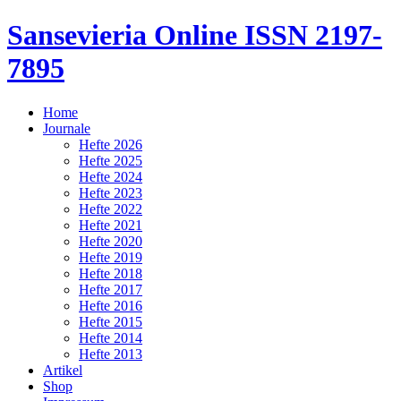
Sansevieria Online
ISSN 2197-
7895
Home
Journale
Hefte 2026
Hefte 2025
Hefte 2024
Hefte 2023
Hefte 2022
Hefte 2021
Hefte 2020
Hefte 2019
Hefte 2018
Hefte 2017
Hefte 2016
Hefte 2015
Hefte 2014
Hefte 2013
Artikel
Shop